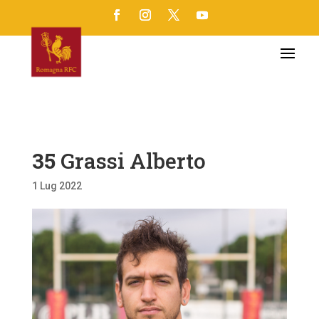
35
Grassi Alberto
1 Lug 2022