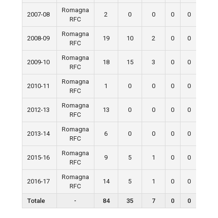
Romagna
2007-08
2
0
0
0
0
0
RFC
Romagna
2008-09
19
10
2
0
0
0
RFC
Romagna
2009-10
18
15
3
0
0
0
RFC
Romagna
2010-11
1
0
0
0
0
0
RFC
Romagna
2012-13
13
0
0
0
0
0
RFC
Romagna
2013-14
6
0
0
0
0
0
RFC
Romagna
2015-16
9
5
1
0
0
0
RFC
Romagna
2016-17
14
5
1
0
0
0
RFC
Totale
-
84
35
7
0
0
0