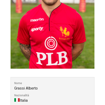
Nome
Grassi Alberto
Nazionalità
Italia