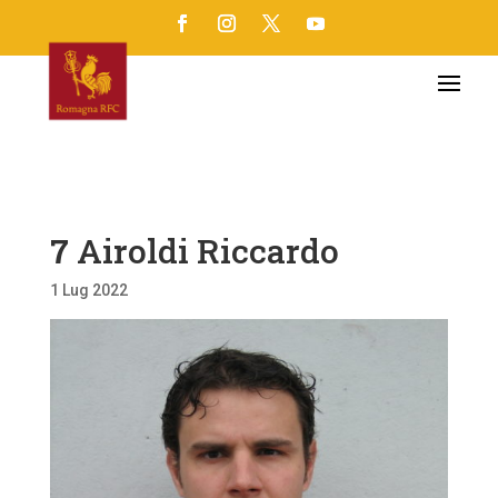
7
Airoldi Riccardo
1 Lug 2022