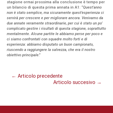
stagione ormai prossima alla conclusione è tempo per
un bilancio di questa prima annata in A1: “
Quest’anno
non è stato semplice, ma sicuramente quest’esperienza ci
servirà per crescere e per migliorare ancora. Venivamo da
due annate veramente straordinarie, per cui è stato un po’
complicato gestire i risultati di questa stagione, soprattutto
mentalmente. Alcune partite le abbiamo perse per poco e
ci siamo confrontati con squadre molto forti e di
esperienza: abbiamo disputato un buon campionato,
riuscendo a raggiungere la salvezza, che era il nostro
obiettivo principale
.”
←
Articolo precedente
Articolo succesivo
→