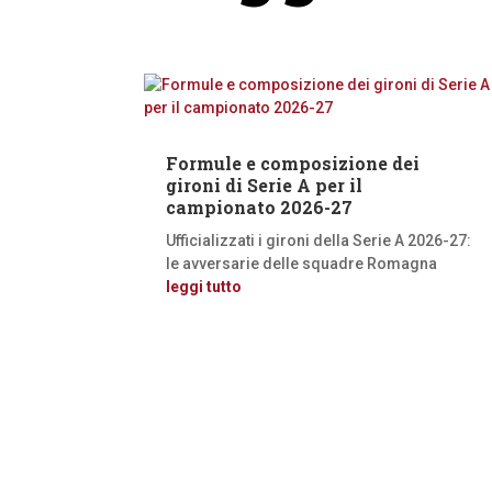
Formule e composizione dei
gironi di Serie A per il
campionato 2026-27
Ufficializzati i gironi della Serie A 2026-27:
le avversarie delle squadre Romagna
leggi tutto