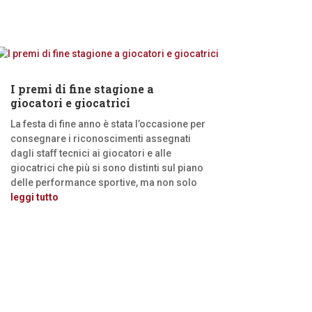
I premi di fine stagione a
giocatori e giocatrici
La festa di fine anno è stata l’occasione per
consegnare i riconoscimenti assegnati
dagli staff tecnici ai giocatori e alle
giocatrici che più si sono distinti sul piano
delle performance sportive, ma non solo
leggi tutto