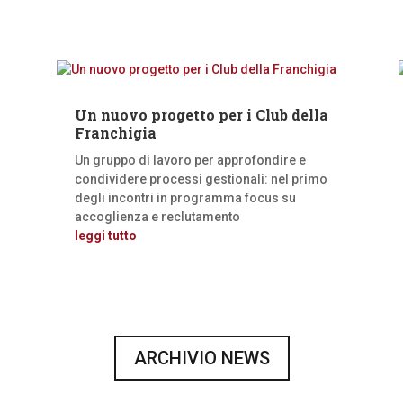
Un nuovo progetto per i Club della
Franchigia
Un gruppo di lavoro per approfondire e
condividere processi gestionali: nel primo
degli incontri in programma focus su
accoglienza e reclutamento
leggi tutto
ARCHIVIO NEWS