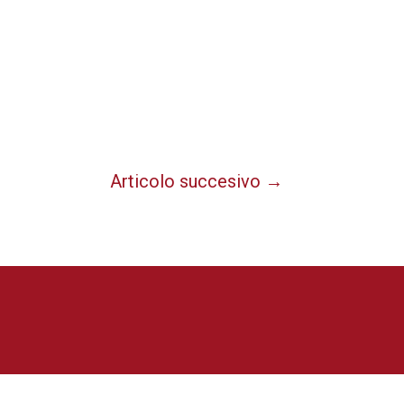
Articolo succesivo
→