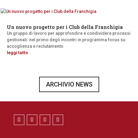
Un nuovo progetto per i Club della Franchigia
Un gruppo di lavoro per approfondire e condividere processi
gestionali: nel primo degli incontri in programma focus su
accoglienza e reclutamento
leggi tutto
ARCHIVIO NEWS