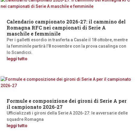
Calendario campionato 2026-27: il cammino del
Romagna RFC nei campionati di Serie A
maschile e femminile
Per i galletti esordio in trasferta a Casale il 18 ottobre, mentre
la femminile partirà l’8 novembre con la prova casalinga con
lo Scandicci.
leggi tutto
Formule e composizione dei gironi di Serie A per
il campionato 2026-27
Ufficializzati i gironi della Serie A 2026-27: le avversarie delle
squadre Romagna
leggi tutto