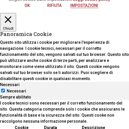
OK
RIFIUTA
IMPOSTAZIONI
Chiudi
Panoramica Cookie
Questo sito utilizza i cookie per migliorare l'esperienza di
navigazione. I cookie tecnici, necessari per il corretto
funzionamento del sito, vengono salvati sul tuo browser. Questo sito
può utilizzare anche cookie di terze parti, per analizzare e
monitorare come viene utilizzato il sito. Questi cookie vengono
salvati sul tuo browser solo se li autorizzi. Puoi scegliere di
disabilitare questi cookie in qualsiasi momento.
Necessari
Necessari
Sempre abilitato
I cookie tecnici sono necessari per il corretto funzionamento del
sito. Questa categoria comprende solo i cookie che assicurano le
funzionalità di base e la sicurezza del sito. Questi cooke non
raccolgono nessuna informazione personale.
Cookie
Durata
Descrizione