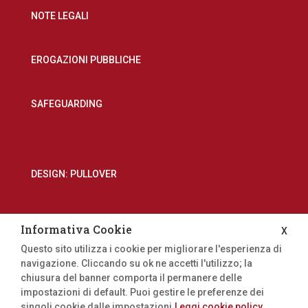
NOTE LEGALI
EROGAZIONI PUBBLICHE
SAFEGUARDING
DESIGN: PULLOVER
Informativa Cookie
X
Questo sito utilizza i cookie per migliorare l'esperienza di
navigazione. Cliccando su ok ne accetti l'utilizzo; la
chiusura del banner comporta il permanere delle
impostazioni di default. Puoi gestire le preferenze dei
singoli cookie dalle impostazioni.
Leggi cookie policy