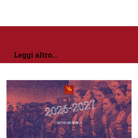
Leggi altro…