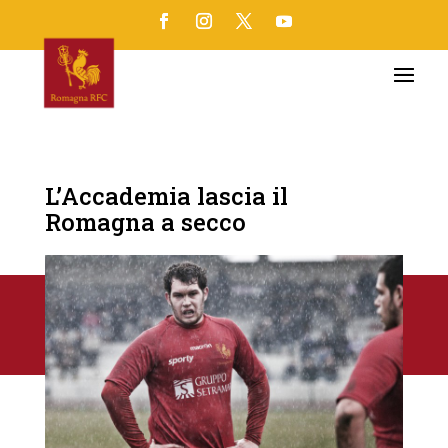
L’Accademia lascia il
Romagna a secco