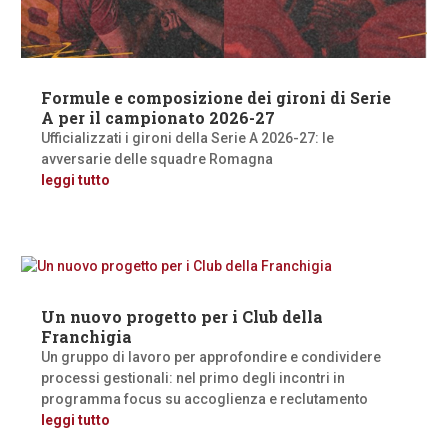
Formule e composizione dei gironi di Serie
A per il campionato 2026-27
Ufficializzati i gironi della Serie A 2026-27: le
avversarie delle squadre Romagna
leggi tutto
Un nuovo progetto per i Club della
Franchigia
Un gruppo di lavoro per approfondire e condividere
processi gestionali: nel primo degli incontri in
programma focus su accoglienza e reclutamento
leggi tutto