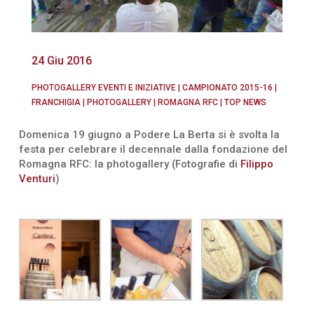
24 Giu 2016
PHOTOGALLERY EVENTI E INIZIATIVE
|
CAMPIONATO 2015-16
|
FRANCHIGIA
|
PHOTOGALLERY
|
ROMAGNA RFC
|
TOP NEWS
Domenica 19 giugno a Podere La Berta si è svolta la
festa per celebrare il decennale dalla fondazione del
Romagna RFC: la photogallery (Fotografie di
Filippo
Venturi
)