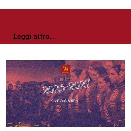
Leggi altro…