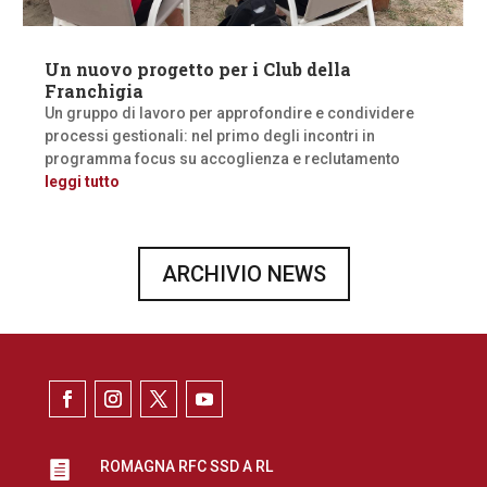
Un nuovo progetto per i Club della
Franchigia
Un gruppo di lavoro per approfondire e condividere
processi gestionali: nel primo degli incontri in
programma focus su accoglienza e reclutamento
leggi tutto
ARCHIVIO NEWS
ROMAGNA RFC SSD A RL
