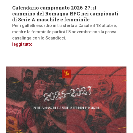
Calendario campionato 2026-27: il
cammino del Romagna RFC nei campionati
di Serie A maschile e femminile
Per i galletti esordio in trasferta a Casale il 18 ottobre,
mentre la femminile partirà l’8 novembre con la prova
casalinga con lo Scandicci.
leggi tutto