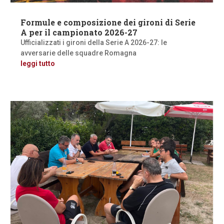
Formule e composizione dei gironi di Serie
A per il campionato 2026-27
Ufficializzati i gironi della Serie A 2026-27: le
avversarie delle squadre Romagna
leggi tutto