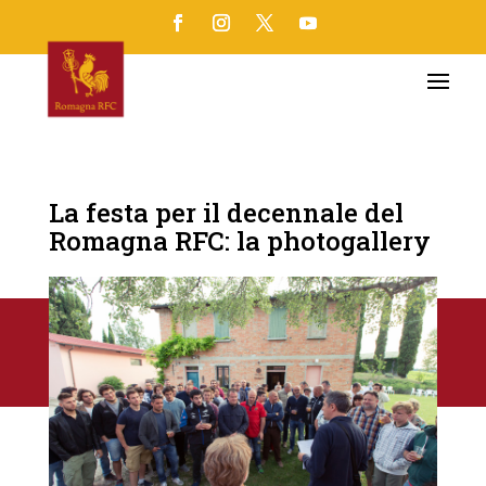
La festa per il decennale del
Romagna RFC: la photogallery