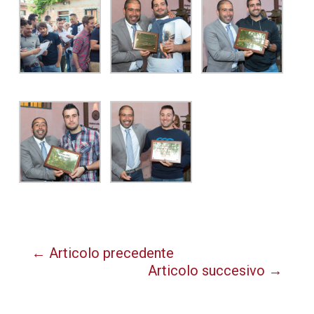
←
Articolo precedente
Articolo succesivo
→