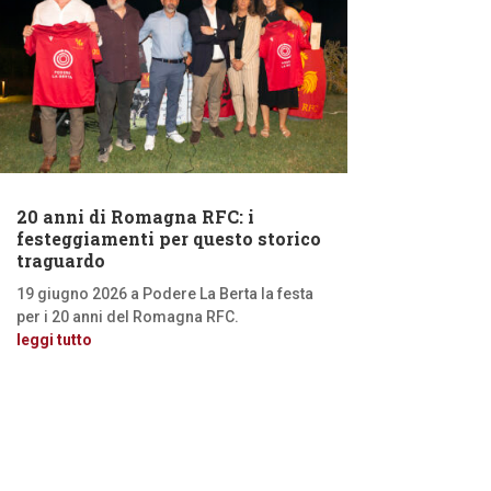
20 anni di Romagna RFC: i
festeggiamenti per questo storico
traguardo
19 giugno 2026 a Podere La Berta la festa
per i 20 anni del Romagna RFC.
leggi tutto