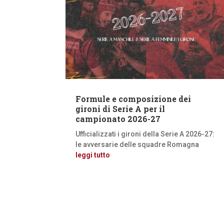
Formule e composizione dei
gironi di Serie A per il
campionato 2026-27
Ufficializzati i gironi della Serie A 2026-27:
le avversarie delle squadre Romagna
leggi tutto