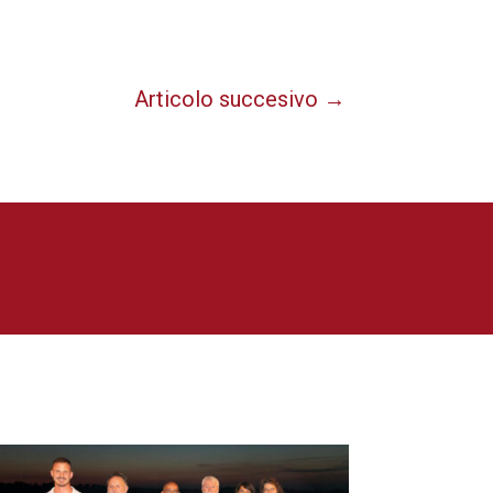
Articolo succesivo
→