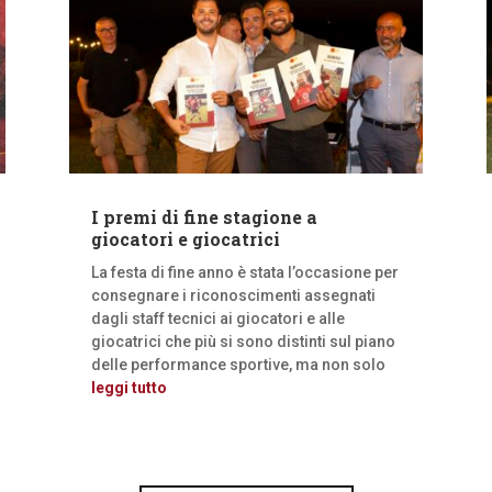
I premi di fine stagione a
giocatori e giocatrici
La festa di fine anno è stata l’occasione per
consegnare i riconoscimenti assegnati
dagli staff tecnici ai giocatori e alle
giocatrici che più si sono distinti sul piano
delle performance sportive, ma non solo
leggi tutto