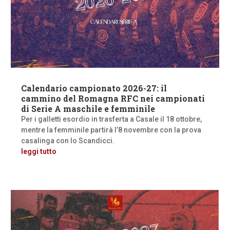
Calendario campionato 2026-27: il
cammino del Romagna RFC nei campionati
di Serie A maschile e femminile
Per i galletti esordio in trasferta a Casale il 18 ottobre,
mentre la femminile partirà l’8 novembre con la prova
casalinga con lo Scandicci.
leggi tutto