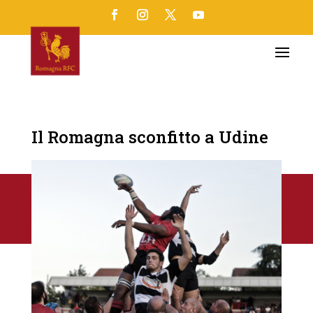
Il Romagna sconfitto a Udine