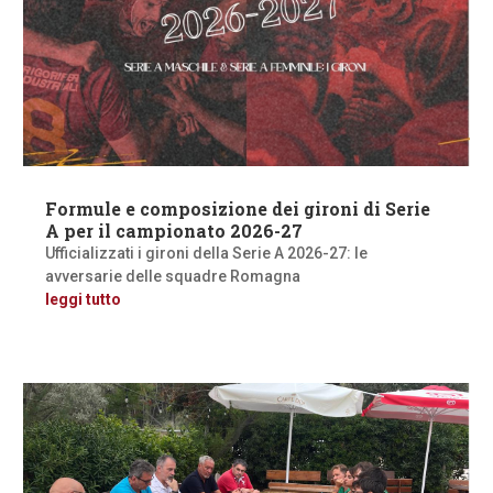
Formule e composizione dei gironi di Serie
A per il campionato 2026-27
Ufficializzati i gironi della Serie A 2026-27: le
avversarie delle squadre Romagna
leggi tutto