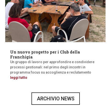
Un nuovo progetto per i Club della
Franchigia
Un gruppo di lavoro per approfondire e condividere
processi gestionali: nel primo degli incontri in
programma focus su accoglienza e reclutamento
leggi tutto
ARCHIVIO NEWS