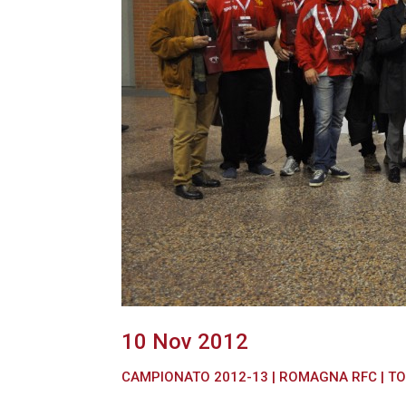
10 Nov 2012
CAMPIONATO 2012-13
|
ROMAGNA RFC
|
TO