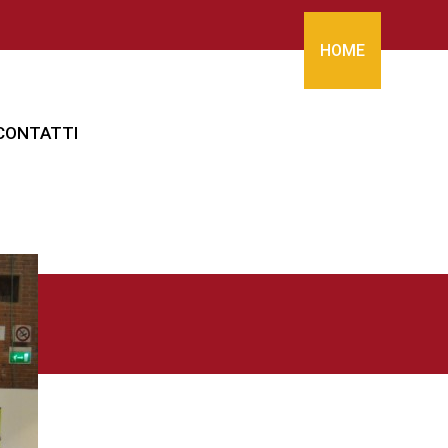
HOME
CONTATTI