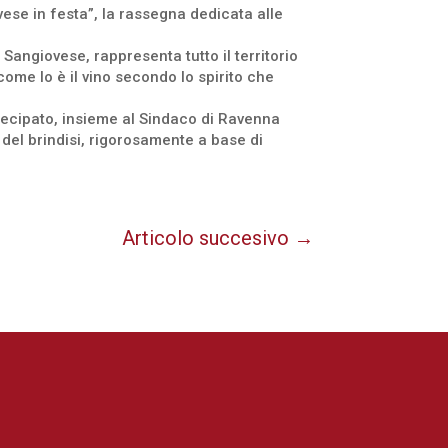
ese in festa”, la rassegna dedicata alle
Sangiovese, rappresenta tutto il territorio
ome lo è il vino secondo lo spirito che
rtecipato, insieme al Sindaco di Ravenna
del brindisi, rigorosamente a base di
Articolo succesivo
→