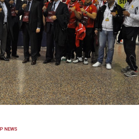
P NEWS