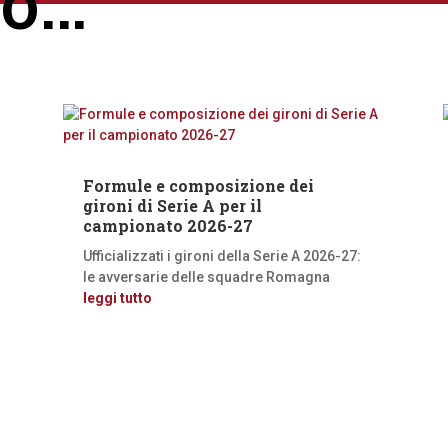
ro…
Formule e composizione dei
gironi di Serie A per il
campionato 2026-27
Ufficializzati i gironi della Serie A 2026-27:
le avversarie delle squadre Romagna
leggi tutto