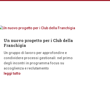
Un nuovo progetto per i Club della
Franchigia
Un gruppo di lavoro per approfondire e
condividere processi gestionali: nel primo
degli incontri in programma focus su
accoglienza e reclutamento
leggi tutto