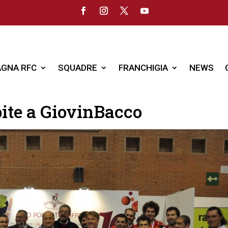
GNA RFC
SQUADRE
FRANCHIGIA
NEWS
ite a GiovinBacco