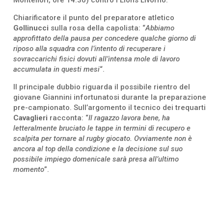
Chiarificatore il punto del preparatore atletico
Gollinucci
sulla rosa della capolista: “
Abbiamo
approfittato della pausa per concedere qualche giorno di
riposo alla squadra con l’intento di recuperare i
sovraccarichi fisici dovuti all’intensa mole di lavoro
accumulata in questi mesi
“.
Il principale dubbio riguarda il possibile rientro del
giovane Giannini infortunatosi durante la preparazione
pre-campionato. Sull’argomento il tecnico dei trequarti
Cavaglieri
racconta: “
Il ragazzo lavora bene, ha
letteralmente bruciato le tappe in termini di recupero e
scalpita per tornare al rugby giocato. Ovviamente non è
ancora al top della condizione e la decisione sul suo
possibile impiego domenicale sarà presa all’ultimo
momento
”.