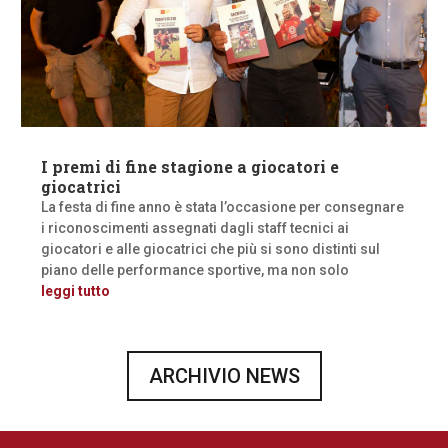
I premi di fine stagione a giocatori e
giocatrici
La festa di fine anno è stata l’occasione per consegnare
i riconoscimenti assegnati dagli staff tecnici ai
giocatori e alle giocatrici che più si sono distinti sul
piano delle performance sportive, ma non solo
leggi tutto
ARCHIVIO NEWS