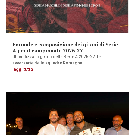
Formule e composizione dei gironi di Serie
A per il campionato 2026-27
Ufficializzati i gironi della Serie A 2026-27: le
avversarie delle squadre Romagna
leggi tutto