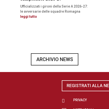
Ufficializzati i gironi della Serie A 2026-27:
le avversarie delle squadre Romagna
leggi tutto
ARCHIVIO NEWS
REGISTRATI ALLA N

PRIVACY