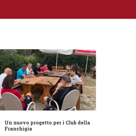
Un nuovo progetto per i Club della
Franchigia