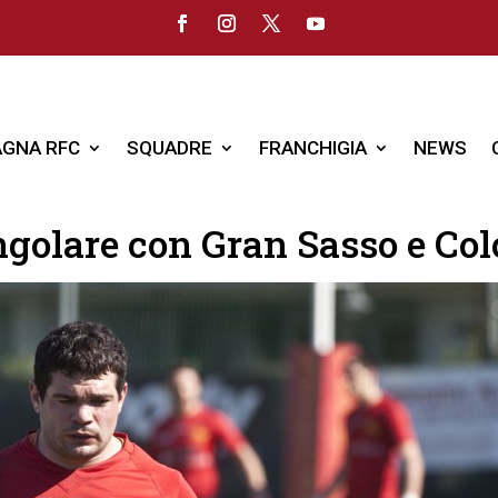
GNA RFC
SQUADRE
FRANCHIGIA
NEWS
angolare con Gran Sasso e Co