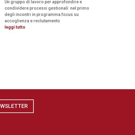
Un gruppo di lavoro per approfondire e
condividere processi gestionali: nel primo
degli incontri in programma focus su
accoglienza e reclutamento
leggi tutto
EWSLETTER