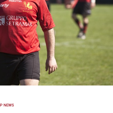
P NEWS