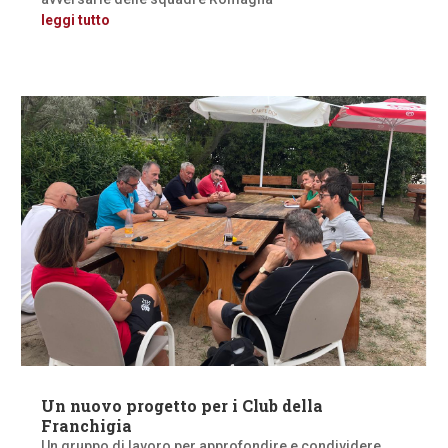
leggi tutto
Un nuovo progetto per i Club della
Franchigia
Un gruppo di lavoro per approfondire e condividere