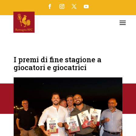
I premi di fine stagione a
giocatori e giocatrici