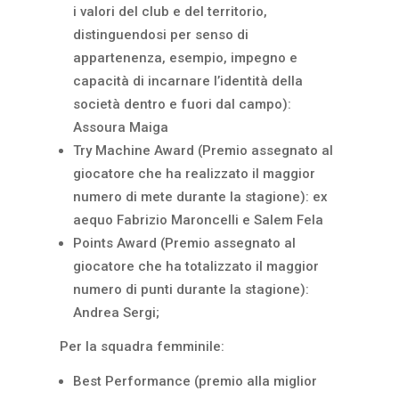
i valori del club e del territorio,
distinguendosi per senso di
appartenenza, esempio, impegno e
capacità di incarnare l’identità della
società dentro e fuori dal campo):
Assoura Maiga
Try Machine Award (Premio assegnato al
giocatore che ha realizzato il maggior
numero di mete durante la stagione): ex
aequo Fabrizio Maroncelli e Salem Fela
Points Award (Premio assegnato al
giocatore che ha totalizzato il maggior
numero di punti durante la stagione):
Andrea Sergi;
Per la squadra femminile:
Best Performance (premio alla miglior