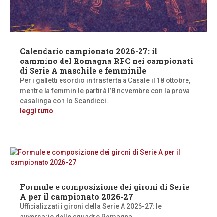
Calendario campionato 2026-27: il
cammino del Romagna RFC nei campionati
di Serie A maschile e femminile
Per i galletti esordio in trasferta a Casale il 18 ottobre,
mentre la femminile partirà l’8 novembre con la prova
casalinga con lo Scandicci.
leggi tutto
Formule e composizione dei gironi di Serie
A per il campionato 2026-27
Ufficializzati i gironi della Serie A 2026-27: le
avversarie delle squadre Romagna