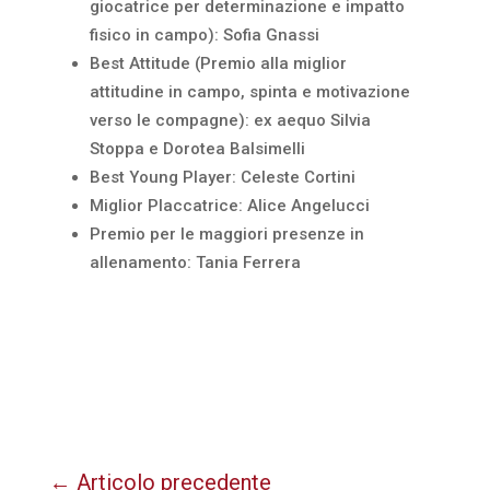
giocatrice per determinazione e impatto
fisico in campo): Sofia Gnassi
Best Attitude (Premio alla miglior
attitudine in campo, spinta e motivazione
verso le compagne): ex aequo Silvia
Stoppa e Dorotea Balsimelli
Best Young Player: Celeste Cortini
Miglior Placcatrice: Alice Angelucci
Premio per le maggiori presenze in
allenamento: Tania Ferrera
←
Articolo precedente