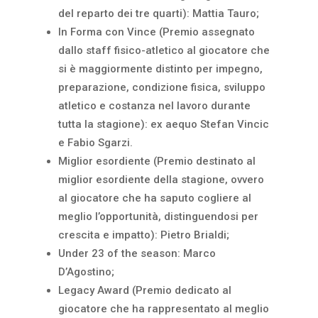
del reparto dei tre quarti): Mattia Tauro;
In Forma con Vince (Premio assegnato
dallo staff fisico-atletico al giocatore che
si è maggiormente distinto per impegno,
preparazione, condizione fisica, sviluppo
atletico e costanza nel lavoro durante
tutta la stagione): ex aequo Stefan Vincic
e Fabio Sgarzi.
Miglior esordiente (Premio destinato al
miglior esordiente della stagione, ovvero
al giocatore che ha saputo cogliere al
meglio l’opportunità, distinguendosi per
crescita e impatto): Pietro Brialdi;
Under 23 of the season: Marco
D’Agostino;
Legacy Award (Premio dedicato al
giocatore che ha rappresentato al meglio