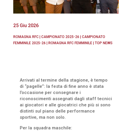
25 Giu 2026
ROMAGNA RFC
|
CAMPIONATO 2025-26
|
CAMPIONATO
FEMMINILE 2025-26
|
ROMAGNA RFC FEMMINILE
|
TOP NEWS
Arrivati al termine della stagione, è tempo
di “pagelle”: la festa di fine anno è stata
l’occasione per consegnare i
riconoscimenti assegnati dagli staff tecnici
ai giocatori e alle giocatrici che più si sono
distinti sul piano delle performance
sportive, ma non solo.
Per la squadra maschile: