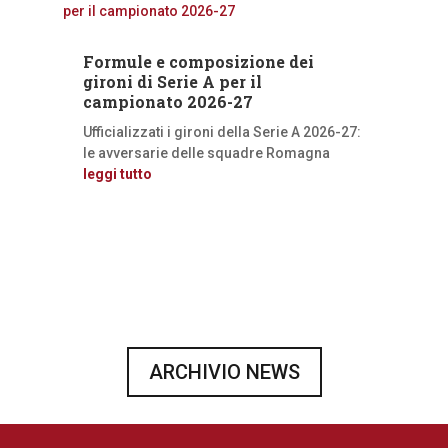
Formule e composizione dei
gironi di Serie A per il
campionato 2026-27
Ufficializzati i gironi della Serie A 2026-27:
le avversarie delle squadre Romagna
leggi tutto
ARCHIVIO NEWS