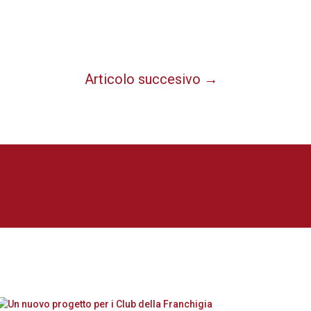
Articolo succesivo
→