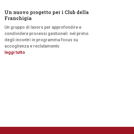
Un nuovo progetto per i Club della
Franchigia
Un gruppo di lavoro per approfondire e
condividere processi gestionali: nel primo
degli incontri in programma focus su
accoglienza e reclutamento
leggi tutto