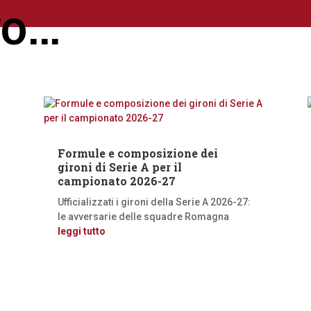
ro…
Formule e composizione dei
gironi di Serie A per il
campionato 2026-27
Ufficializzati i gironi della Serie A 2026-27:
le avversarie delle squadre Romagna
leggi tutto