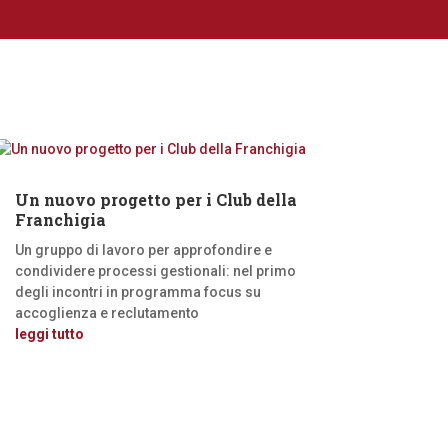
Un nuovo progetto per i Club della
Franchigia
Un gruppo di lavoro per approfondire e
condividere processi gestionali: nel primo
degli incontri in programma focus su
accoglienza e reclutamento
leggi tutto