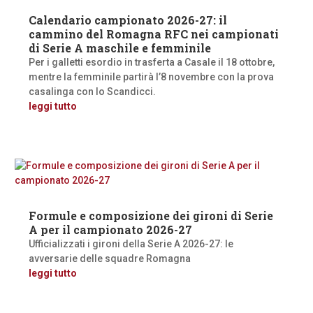
Calendario campionato 2026-27: il
cammino del Romagna RFC nei campionati
di Serie A maschile e femminile
Per i galletti esordio in trasferta a Casale il 18 ottobre,
mentre la femminile partirà l’8 novembre con la prova
casalinga con lo Scandicci.
leggi tutto
Formule e composizione dei gironi di Serie
A per il campionato 2026-27
Ufficializzati i gironi della Serie A 2026-27: le
avversarie delle squadre Romagna
leggi tutto