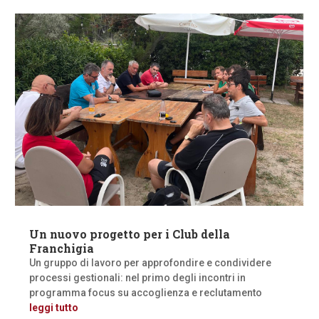
Un nuovo progetto per i Club della
Franchigia
Un gruppo di lavoro per approfondire e condividere
processi gestionali: nel primo degli incontri in
programma focus su accoglienza e reclutamento
leggi tutto