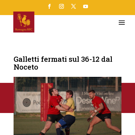
Galletti fermati sul 36-12 dal
Noceto