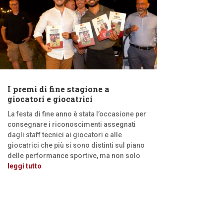
I premi di fine stagione a
giocatori e giocatrici
La festa di fine anno è stata l’occasione per
consegnare i riconoscimenti assegnati
dagli staff tecnici ai giocatori e alle
giocatrici che più si sono distinti sul piano
delle performance sportive, ma non solo
leggi tutto