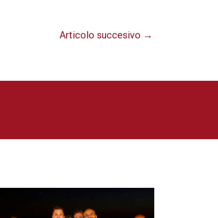
Articolo succesivo
→