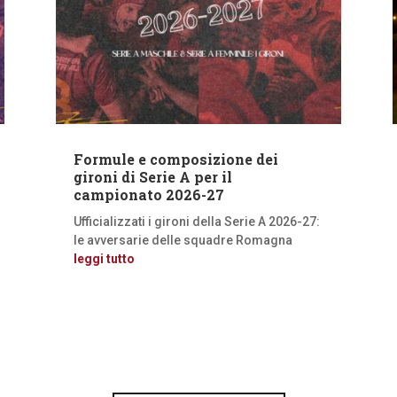
Formule e composizione dei
gironi di Serie A per il
campionato 2026-27
Ufficializzati i gironi della Serie A 2026-27:
le avversarie delle squadre Romagna
leggi tutto