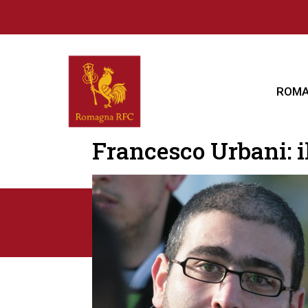
ROMA
Francesco Urbani: 