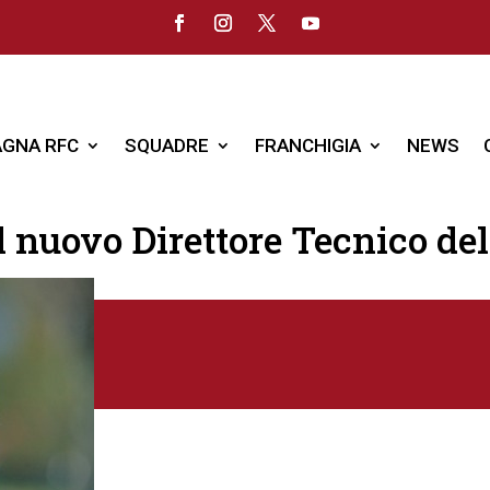
GNA RFC
SQUADRE
FRANCHIGIA
NEWS
il nuovo Direttore Tecnico 