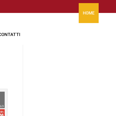
HOME
CONTATTI