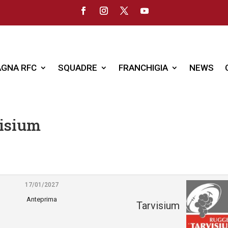
GNA RFC
SQUADRE
FRANCHIGIA
NEWS
visium
17/01/2027
Anteprima
Tarvisium