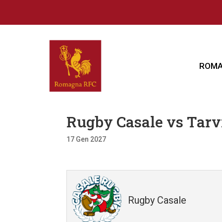
ROMA
Rugby Casale vs Tar
17 Gen 2027
Rugby Casale