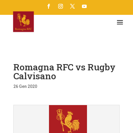
Romagna RFC vs Rugby
Calvisano
26 Gen 2020