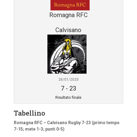
Romagna RFC
Calvisano
26/01/2020
7
-
23
Risultato finale
Tabellino
Romagna RFC – Calvisano Rugby 7-23 (primo tempo
7-15; mete 1-3; punti 0-5)