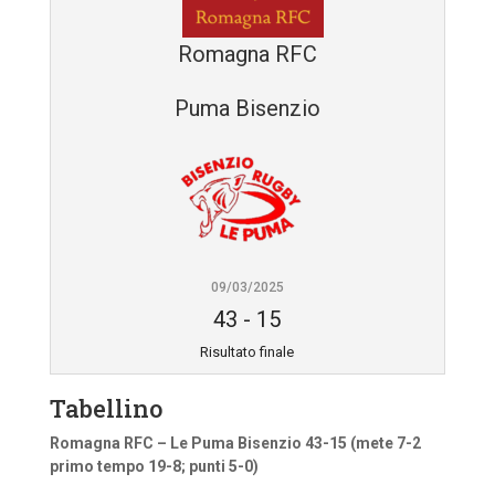
Romagna RFC
Puma Bisenzio
09/03/2025
43
-
15
Risultato finale
Tabellino
Romagna RFC – Le Puma Bisenzio 43-15 (mete 7-2
primo tempo 19-8; punti 5-0)