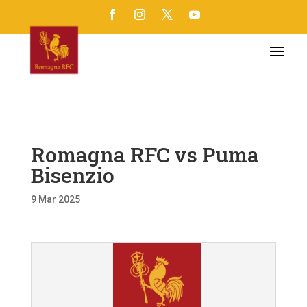
Romagna RFC vs Puma
Bisenzio
9 Mar 2025