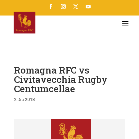
Romagna RFC vs
Civitavecchia Rugby
Centumcellae
2 Dic 2018