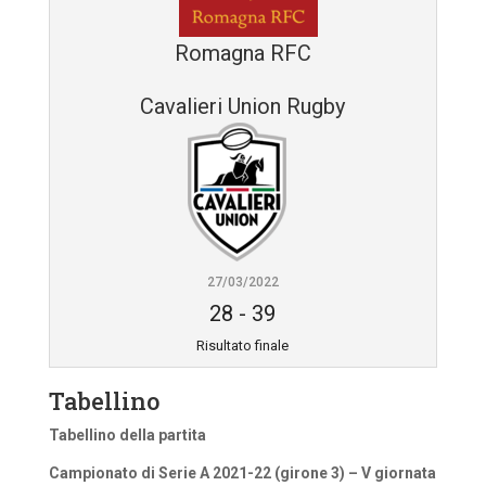
Romagna RFC
Cavalieri Union Rugby
27/03/2022
28
-
39
Risultato finale
Tabellino
Tabellino della partita
Campionato di Serie A 2021-22 (girone 3) – V giornata