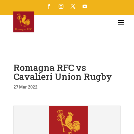
Romagna RFC vs
Cavalieri Union Rugby
27 Mar 2022