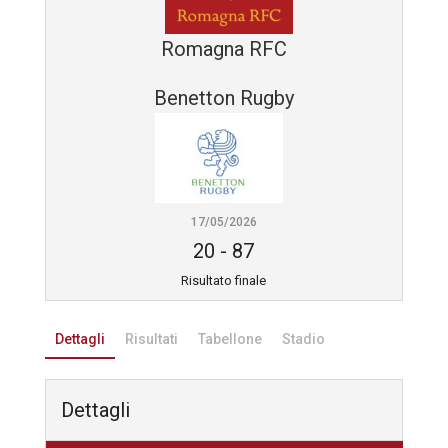
Romagna RFC
Benetton Rugby
17/05/2026
20
-
87
Risultato finale
Dettagli
Risultati
Tabellone
Stadio
Dettagli