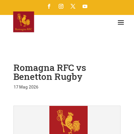
Romagna RFC vs
Benetton Rugby
17 Mag 2026