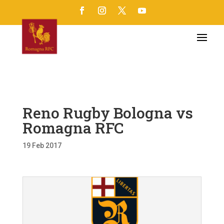
Reno Rugby Bologna vs
Romagna RFC
19 Feb 2017