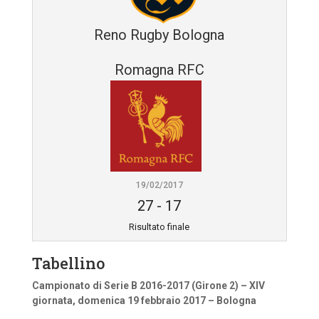
Reno Rugby Bologna
Romagna RFC
19/02/2017
27
-
17
Risultato finale
Tabellino
Campionato di Serie B 2016-2017 (Girone 2) – XIV
giornata, domenica 19 febbraio 2017 – Bologna