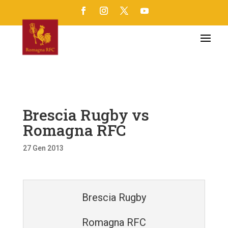
Brescia Rugby vs
Romagna RFC
27 Gen 2013
Brescia Rugby
Romagna RFC