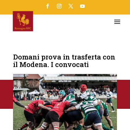
Domani prova in trasferta con
il Modena. I convocati