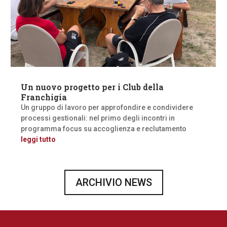
Un nuovo progetto per i Club della
Franchigia
Un gruppo di lavoro per approfondire e condividere
processi gestionali: nel primo degli incontri in
programma focus su accoglienza e reclutamento
leggi tutto
ARCHIVIO NEWS