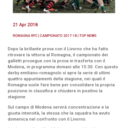
21 Apr 2018
ROMAGNA RFC
|
CAMPIONATO 2017-18
|
TOP NEWS
Dopo la brillante prova con il Livorno che ha fatto
ritrovare la vittoria al Romagna, il campionato dei
galletti prosegue con la prova in trasferta con il
Modena, in programma domani alle 15:30. Con questo
derby emiliano-romagnolo si apre la serie di ultimi
quattro appuntamenti della stagione, nei quali il
Romagna vuole fare bene per consolidare la propria
posizione in classifica e chiudere in positivo la
stagione.
Sul campo di Modena servirà concentrazione e la
giusta intensità, la stessa che la squadra ha avuto
domenica nel confronto con il Livorno.