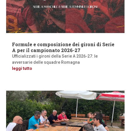
Formule e composizione dei gironi di Serie
A per il campionato 2026-27
Ufficializzati i gironi della Serie A 2026-27: le
avversarie delle squadre Romagna
leggi tutto