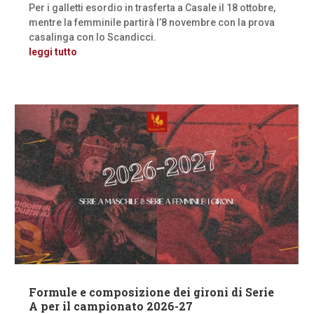
Per i galletti esordio in trasferta a Casale il 18 ottobre,
mentre la femminile partirà l’8 novembre con la prova
casalinga con lo Scandicci.
leggi tutto
Formule e composizione dei gironi di Serie
A per il campionato 2026-27