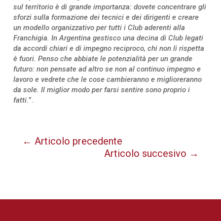
sul territorio è di grande importanza: dovete concentrare gli
sforzi sulla formazione dei tecnici e dei dirigenti e creare
un modello organizzativo per tutti i Club aderenti alla
Franchigia. In Argentina gestisco una decina di Club legati
da accordi chiari e di impegno reciproco, chi non li rispetta
è fuori. Penso che abbiate le potenzialità per un grande
futuro: non pensate ad altro se non al continuo impegno e
lavoro e vedrete che le cose cambieranno e miglioreranno
da sole. Il miglior modo per farsi sentire sono proprio i
fatti.
”.
←
Articolo precedente
Articolo succesivo
→