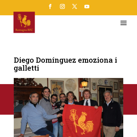
Diego Domínguez emoziona i
galletti