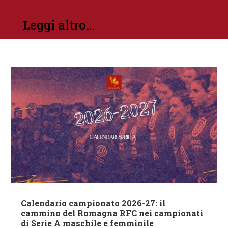
Leggi altro…
Calendario campionato 2026-27: il
cammino del Romagna RFC nei campionati
di Serie A maschile e femminile