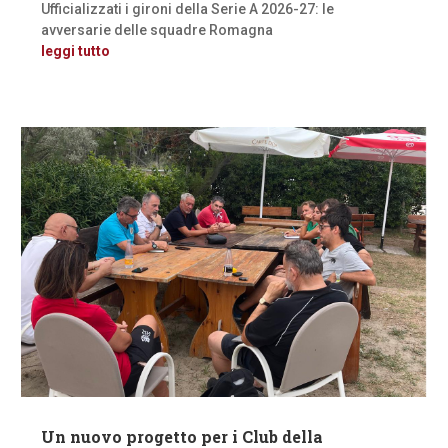
Ufficializzati i gironi della Serie A 2026-27: le
avversarie delle squadre Romagna
leggi tutto
Un nuovo progetto per i Club della