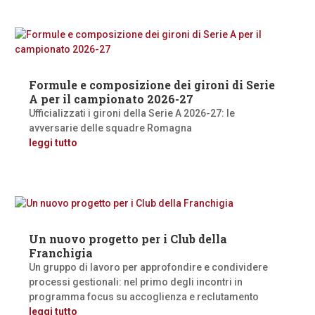
Formule e composizione dei gironi di Serie
A per il campionato 2026-27
Ufficializzati i gironi della Serie A 2026-27: le
avversarie delle squadre Romagna
leggi tutto
Un nuovo progetto per i Club della
Franchigia
Un gruppo di lavoro per approfondire e condividere
processi gestionali: nel primo degli incontri in
programma focus su accoglienza e reclutamento
leggi tutto