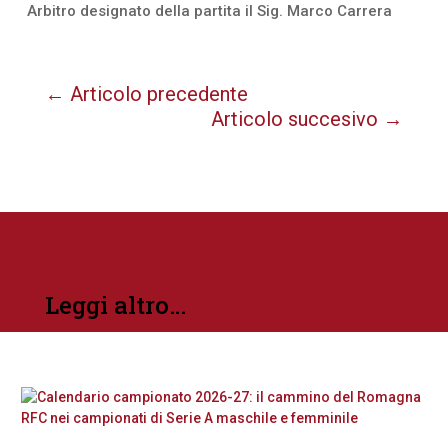
Arbitro designato della partita il Sig. Marco Carrera
←
Articolo precedente
Articolo succesivo
→
Leggi altro…