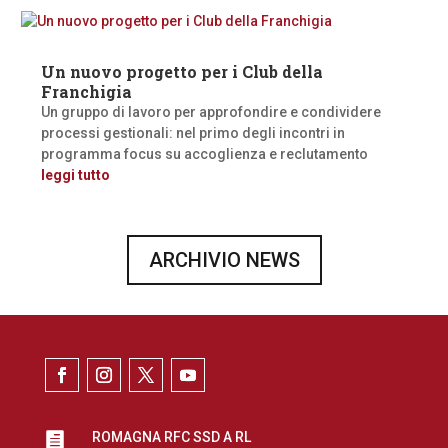
Un nuovo progetto per i Club della
Franchigia
Un gruppo di lavoro per approfondire e condividere
processi gestionali: nel primo degli incontri in
programma focus su accoglienza e reclutamento
leggi tutto
ARCHIVIO NEWS
ROMAGNA RFC SSD A RL
