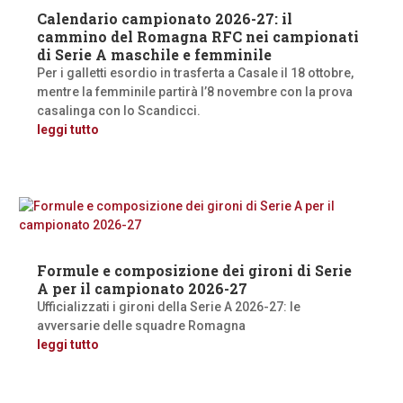
Calendario campionato 2026-27: il
cammino del Romagna RFC nei campionati
di Serie A maschile e femminile
Per i galletti esordio in trasferta a Casale il 18 ottobre,
mentre la femminile partirà l’8 novembre con la prova
casalinga con lo Scandicci.
leggi tutto
Formule e composizione dei gironi di Serie
A per il campionato 2026-27
Ufficializzati i gironi della Serie A 2026-27: le
avversarie delle squadre Romagna
leggi tutto