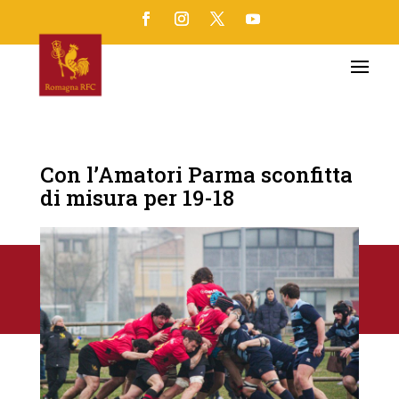
Con l’Amatori Parma sconfitta
di misura per 19-18