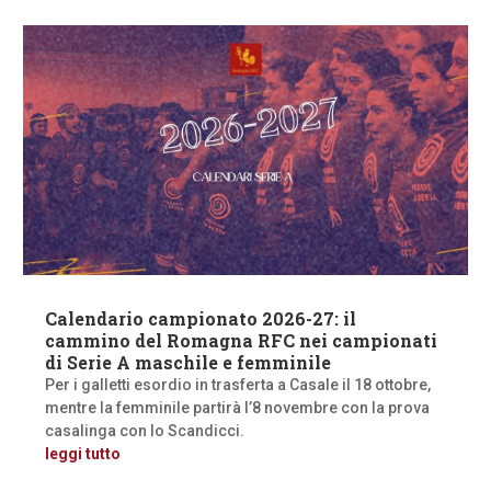
Calendario campionato 2026-27: il
cammino del Romagna RFC nei campionati
di Serie A maschile e femminile
Per i galletti esordio in trasferta a Casale il 18 ottobre,
mentre la femminile partirà l’8 novembre con la prova
casalinga con lo Scandicci.
leggi tutto