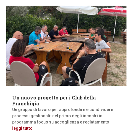
Un nuovo progetto per i Club della
Franchigia
Un gruppo di lavoro per approfondire e condividere
processi gestionali: nel primo degli incontri in
programma focus su accoglienza e reclutamento
leggi tutto