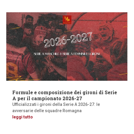
Formule e composizione dei gironi di Serie
A per il campionato 2026-27
Ufficializzati i gironi della Serie A 2026-27: le
avversarie delle squadre Romagna
leggi tutto