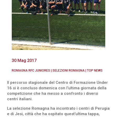
30 Mag 2017
ROMAGNA RFC JUNIORES
|
SELEZIONI ROMAGNA
|
TOP NEWS
Il percorso stagionale del Centro di Formazione Under
16 si è concluso domenica con l’ultima giornata della
competizione che ha messo a confronto i diversi
centri italiani.
La selezione Romagna ha incontrato i centri di Perugia
e di Jesi, città che ha ospitato quest’ultima tappa,