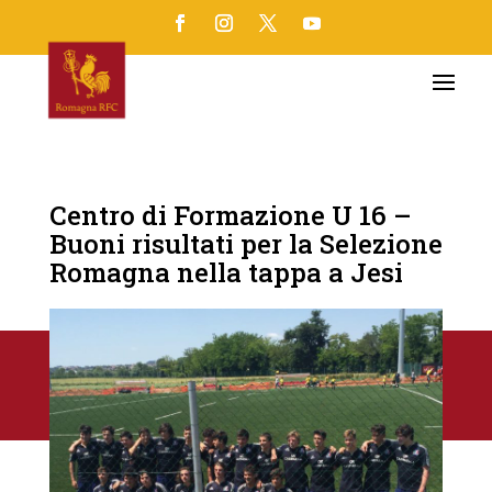
Centro di Formazione U 16 –
Buoni risultati per la Selezione
Romagna nella tappa a Jesi