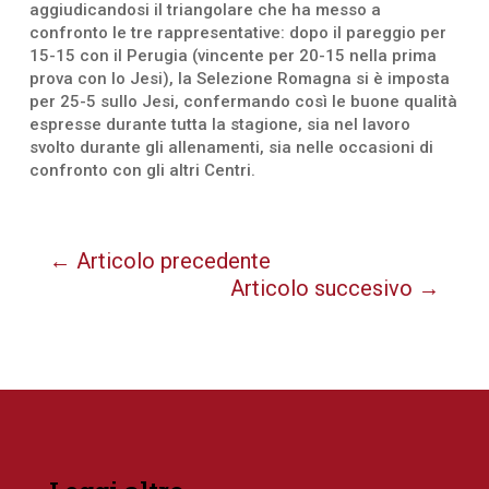
aggiudicandosi il triangolare che ha messo a
confronto le tre rappresentative: dopo il pareggio per
15-15 con il Perugia (vincente per 20-15 nella prima
prova con lo Jesi), la Selezione Romagna si è imposta
per 25-5 sullo Jesi, confermando così le buone qualità
espresse durante tutta la stagione, sia nel lavoro
svolto durante gli allenamenti, sia nelle occasioni di
confronto con gli altri Centri.
←
Articolo precedente
Articolo succesivo
→