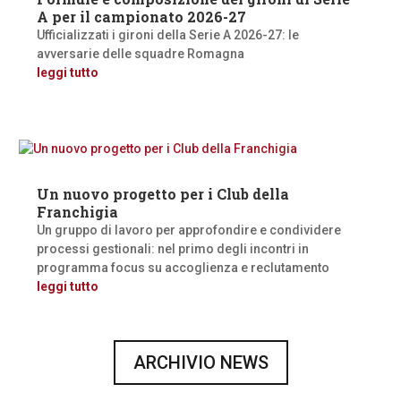
A per il campionato 2026-27
Ufficializzati i gironi della Serie A 2026-27: le
avversarie delle squadre Romagna
leggi tutto
Un nuovo progetto per i Club della
Franchigia
Un gruppo di lavoro per approfondire e condividere
processi gestionali: nel primo degli incontri in
programma focus su accoglienza e reclutamento
leggi tutto
ARCHIVIO NEWS