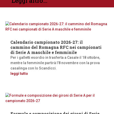
Leggi altro…
Calendario campionato 2026-27: il
cammino del Romagna RFC nei campionati
di Serie A maschile e femminile
Per i galletti esordio in trasferta a Casale il 18 ottobre,
mentre la femminile partirà l’8 novembre con la prova
casalinga con lo Scandicci.
leggi tutto
Formule e composizione dei gironi di Serie