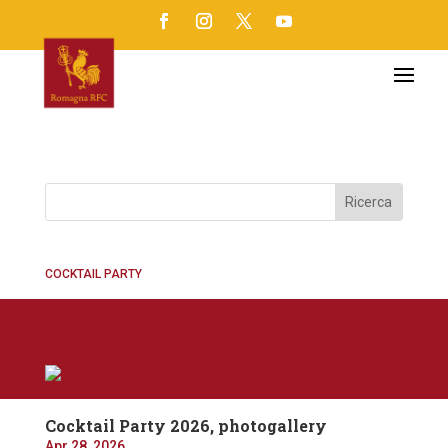
COCKTAIL PARTY
Cocktail Party 2026, photogallery
Apr 28, 2026