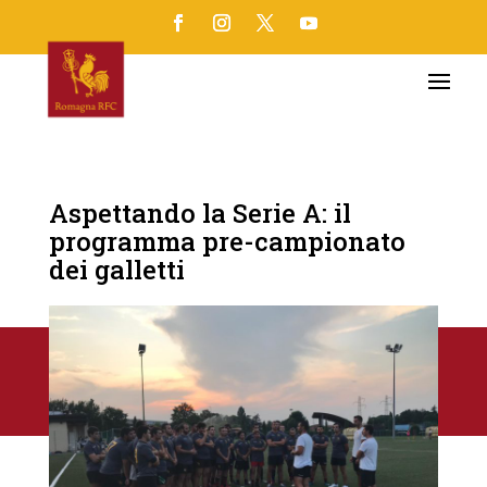
Aspettando la Serie A: il
programma pre-campionato
dei galletti