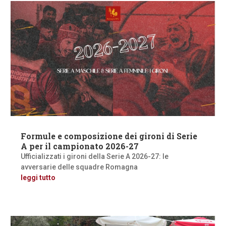
Formule e composizione dei gironi di Serie
A per il campionato 2026-27
Ufficializzati i gironi della Serie A 2026-27: le
avversarie delle squadre Romagna
leggi tutto