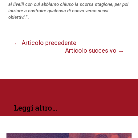
ai livelli con cui abbiamo chiuso la scorsa stagione, per poi
iniziare a costruire qualcosa di nuovo verso nuovi
obiettivi.
”.
←
Articolo precedente
Articolo succesivo
→
Leggi altro…