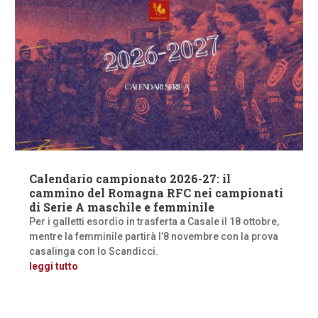
Calendario campionato 2026-27: il
cammino del Romagna RFC nei campionati
di Serie A maschile e femminile
Per i galletti esordio in trasferta a Casale il 18 ottobre,
mentre la femminile partirà l’8 novembre con la prova
casalinga con lo Scandicci.
leggi tutto